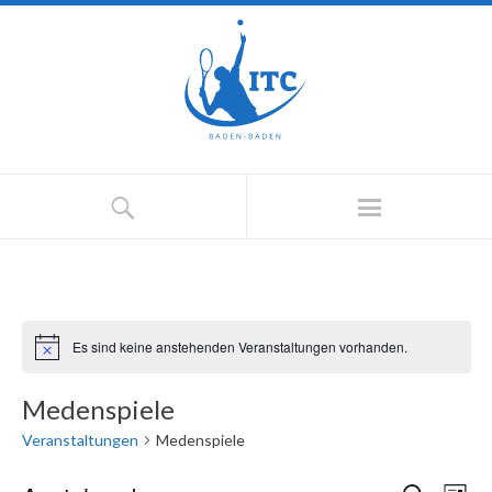
Es sind keine anstehenden Veranstaltungen vorhanden.
Medenspiele
Veranstaltungen
Medenspiele